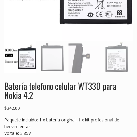
Batería telefono celular WT330 para
Nokia 4.2
$
342.00
Paquete incluido: 1 x batería original, 1 x kit profesional de
herramientas
Voltaje: 3.85V