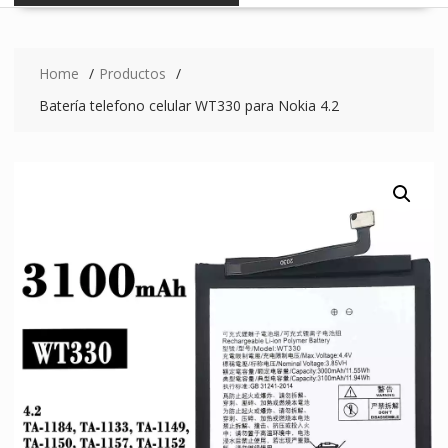
Home
Productos
Batería telefono celular WT330 para Nokia 4.2