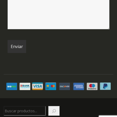
Buscar