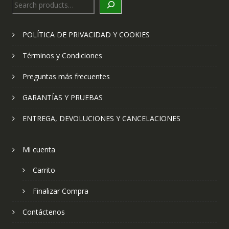
Search
POLÍTICA DE PRIVACIDAD Y COOKIES
Términos y Condiciones
Preguntas más frecuentes
GARANTÍAS Y PRUEBAS
ENTREGA, DEVOLUCIONES Y CANCELACIONES
Mi cuenta
Carrito
Finalizar Compra
Contáctenos