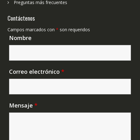
Preguntas más frecuentes
Contáctenos
Campos marcados con
*
son requeridos
Nombre
Correo electrónico
*
Mensaje
*