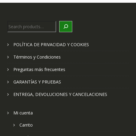
Search
POLÍTICA DE PRIVACIDAD Y COOKIES
Términos y Condiciones
Preguntas más frecuentes
GARANTÍAS Y PRUEBAS
ENTREGA, DEVOLUCIONES Y CANCELACIONES
Mi cuenta
Carrito