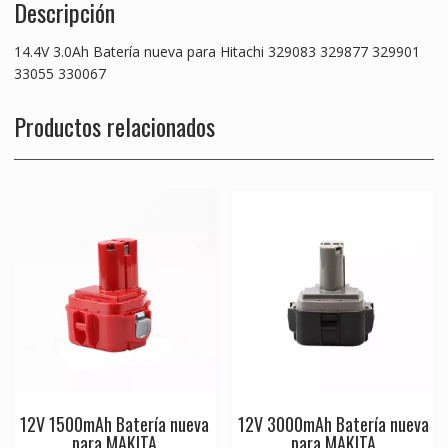
Descripción
14.4V 3.0Ah Batería nueva para Hitachi 329083 329877 329901
33055 330067
Productos relacionados
12V 1500mAh Batería nueva
12V 3000mAh Batería nueva
para MAKITA
para MAKITA