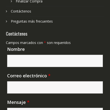
Finalizar Compra
Contáctenos
Preguntas más frecuentes
Contáctenos
Campos marcados con
*
son requeridos
Nombre
Correo electrónico
*
Mensaje
*