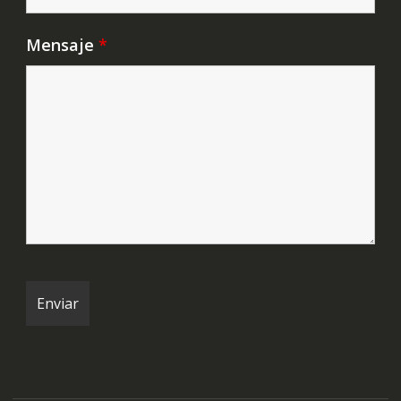
Mensaje
*