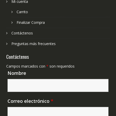
Mi cuenta
Carrito
Finalizar Compra
Contáctenos
Preguntas más frecuentes
Contáctenos
Campos marcados con
*
son requeridos
Nombre
Correo electrónico
*