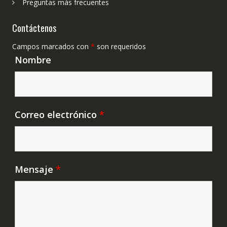
Preguntas más frecuentes
Contáctenos
Campos marcados con
*
son requeridos
Nombre
Correo electrónico
*
Mensaje
*