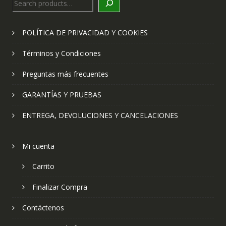
POLÍTICA DE PRIVACIDAD Y COOKIES
Términos y Condiciones
Preguntas más frecuentes
GARANTÍAS Y PRUEBAS
ENTREGA, DEVOLUCIONES Y CANCELACIONES
Mi cuenta
Carrito
Finalizar Compra
Contáctenos