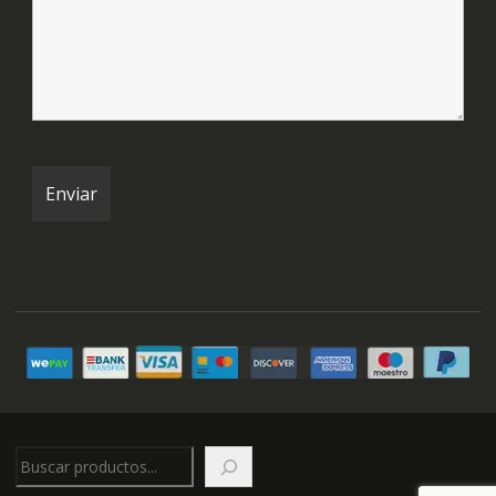
Buscar