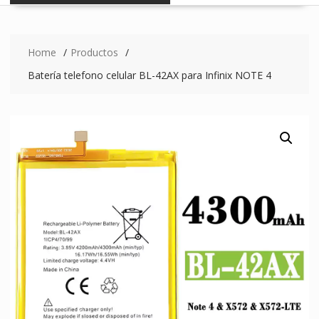
Home
Productos
Batería telefono celular BL-42AX para Infinix NOTE 4