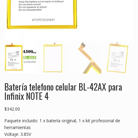
Batería telefono celular BL-42AX para
Infinix NOTE 4
$
342.00
Paquete incluido: 1 x batería original, 1 x kit profesional de
herramientas
Voltaje: 3.85V